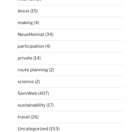
Jesus
(15)
making
(4)
NeueHeimat
(34)
participation
(4)
private
(14)
route planning
(2)
science
(2)
SemWeb
(407)
sustainability
(17)
travel
(26)
Uncategorized
(153)