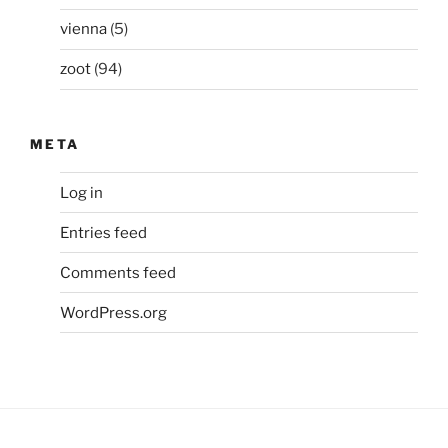
vienna
(5)
zoot
(94)
META
Log in
Entries feed
Comments feed
WordPress.org