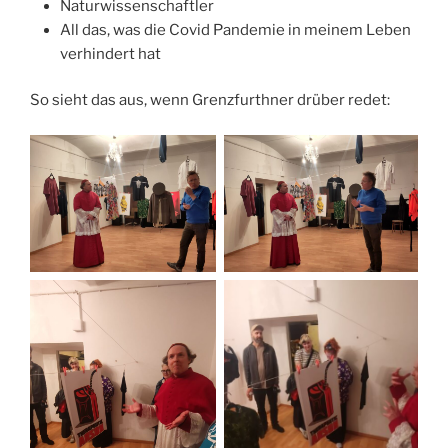
Naturwissenschaftler
All das, was die Covid Pandemie in meinem Leben
verhindert hat
So sieht das aus, wenn Grenzfurthner drüber redet: