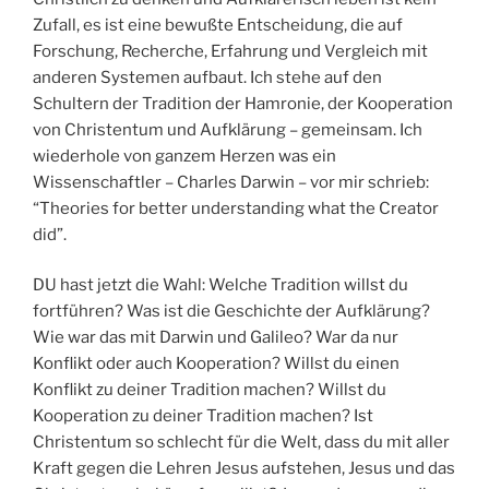
Zufall, es ist eine bewußte Entscheidung, die auf
Forschung, Recherche, Erfahrung und Vergleich mit
anderen Systemen aufbaut. Ich stehe auf den
Schultern der Tradition der Hamronie, der Kooperation
von Christentum und Aufklärung – gemeinsam. Ich
wiederhole von ganzem Herzen was ein
Wissenschaftler – Charles Darwin – vor mir schrieb:
“Theories for better understanding what the Creator
did”.
DU hast jetzt die Wahl: Welche Tradition willst du
fortführen? Was ist die Geschichte der Aufklärung?
Wie war das mit Darwin und Galileo? War da nur
Konflikt oder auch Kooperation? Willst du einen
Konflikt zu deiner Tradition machen? Willst du
Kooperation zu deiner Tradition machen? Ist
Christentum so schlecht für die Welt, dass du mit aller
Kraft gegen die Lehren Jesus aufstehen, Jesus und das