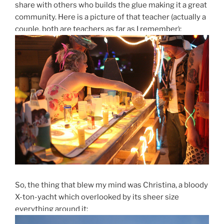
share with others who builds the glue making it a great
community. Here is a picture of that teacher (actually a
couple, both are teachers as far as I remember):
So, the thing that blew my mind was Christina, a bloody
X-ton-yacht which overlooked by its sheer size
everything around it: