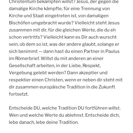
Christentum bekämpfen willst? Jesus, der gegen die
damalige Kirche kämpfte, für eine Trennung von
Kirche und Staat eingetreten ist, von damaligen
Bischöfen umgebracht wurde? Vielleicht steht Jesus
zusammen mit dir, für die gleichen Werte, die du eh
schon vertritts? Vielleicht kann es Dir auch wurscht
sein, ob dem so ist, was der andere glaubt, solange er
sich benimmt — dann hast du einen Partner in Paulus
im Römerbrief. Willst du mit anderen an einer
Gesellschaft arbeiten, in der Liebe, Respekt,
Vergebung gelebt werden? Dann akzeptier und
respektier einen Christen, wenn er neben dir steht mit
dir zusammen europäische Tradition in die Zukunft
fortsetzt.
Entscheide DU, welche Tradition DU fortführen willst.
Wen und welche Werte du ablehnst. Entscheide dich,
lebe danach, lebe deine Tradition.