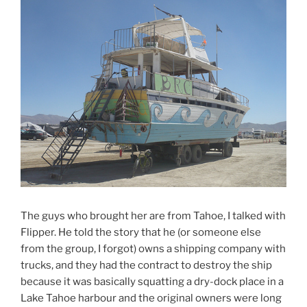
The guys who brought her are from Tahoe, I talked with
Flipper. He told the story that he (or someone else
from the group, I forgot) owns a shipping company with
trucks, and they had the contract to destroy the ship
because it was basically squatting a dry-dock place in a
Lake Tahoe harbour and the original owners were long