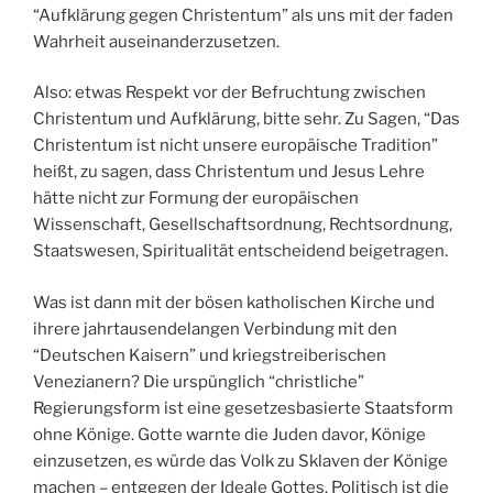
“Aufklärung gegen Christentum” als uns mit der faden
Wahrheit auseinanderzusetzen.
Also: etwas Respekt vor der Befruchtung zwischen
Christentum und Aufklärung, bitte sehr. Zu Sagen, “Das
Christentum ist nicht unsere europäische Tradition”
heißt, zu sagen, dass Christentum und Jesus Lehre
hätte nicht zur Formung der europäischen
Wissenschaft, Gesellschaftsordnung, Rechtsordnung,
Staatswesen, Spiritualität entscheidend beigetragen.
Was ist dann mit der bösen katholischen Kirche und
ihrere jahrtausendelangen Verbindung mit den
“Deutschen Kaisern” und kriegstreiberischen
Venezianern? Die urspünglich “christliche”
Regierungsform ist eine gesetzesbasierte Staatsform
ohne Könige. Gotte warnte die Juden davor, Könige
einzusetzen, es würde das Volk zu Sklaven der Könige
machen – entgegen der Ideale Gottes. Politisch ist die