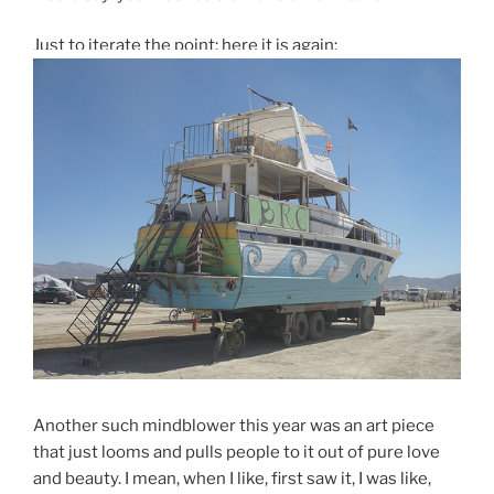
Just to iterate the point: here it is again:
Another such mindblower this year was an art piece
that just looms and pulls people to it out of pure love
and beauty. I mean, when I like, first saw it, I was like,