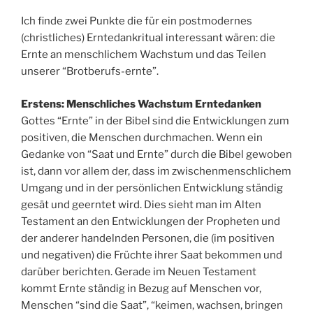
Ich finde zwei Punkte die für ein postmodernes
(christliches) Erntedankritual interessant wären: die
Ernte an menschlichem Wachstum und das Teilen
unserer “Brotberufs-ernte”.
Erstens: Menschliches Wachstum Erntedanken
Gottes “Ernte” in der Bibel sind die Entwicklungen zum
positiven, die Menschen durchmachen. Wenn ein
Gedanke von “Saat und Ernte” durch die Bibel gewoben
ist, dann vor allem der, dass im zwischenmenschlichem
Umgang und in der persönlichen Entwicklung ständig
gesät und geerntet wird. Dies sieht man im Alten
Testament an den Entwicklungen der Propheten und
der anderer handelnden Personen, die (im positiven
und negativen) die Früchte ihrer Saat bekommen und
darüber berichten. Gerade im Neuen Testament
kommt Ernte ständig in Bezug auf Menschen vor,
Menschen “sind die Saat”, “keimen, wachsen, bringen