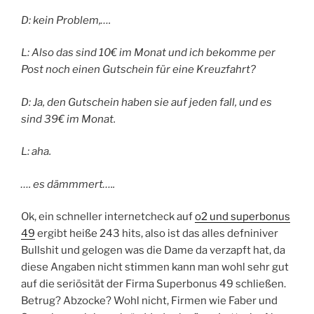
D: kein Problem,….
L: Also das sind 10€ im Monat und ich bekomme per
Post noch einen Gutschein für eine Kreuzfahrt?
D: Ja, den Gutschein haben sie auf jeden fall, und es
sind 39€ im Monat.
L: aha.
…. es dämmmert…..
Ok, ein schneller internetcheck auf
o2 und superbonus
49
ergibt heiße 243 hits, also ist das alles defniniver
Bullshit und gelogen was die Dame da verzapft hat, da
diese Angaben nicht stimmen kann man wohl sehr gut
auf die seriösität der Firma Superbonus 49 schließen.
Betrug? Abzocke? Wohl nicht, Firmen wie Faber und