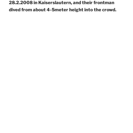
28.2.2008 in Kaiserslautern, and their frontman
dived from about 4-5meter height into the crowd.