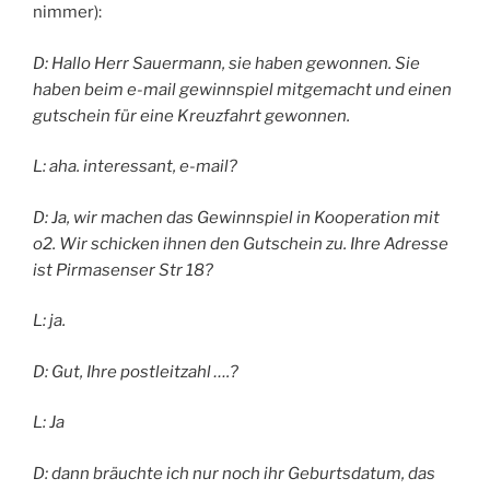
nimmer):
D: Hallo Herr Sauermann, sie haben gewonnen. Sie
haben beim e-mail gewinnspiel mitgemacht und einen
gutschein für eine Kreuzfahrt gewonnen.
L: aha. interessant, e-mail?
D: Ja, wir machen das Gewinnspiel in Kooperation mit
o2. Wir schicken ihnen den Gutschein zu. Ihre Adresse
ist Pirmasenser Str 18?
L: ja.
D: Gut, Ihre postleitzahl ….?
L: Ja
D: dann bräuchte ich nur noch ihr Geburtsdatum, das