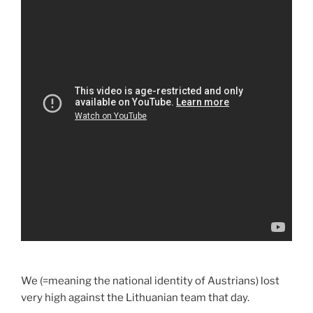
We (=meaning the national identity of Austrians) lost
very high against the Lithuanian team that day.