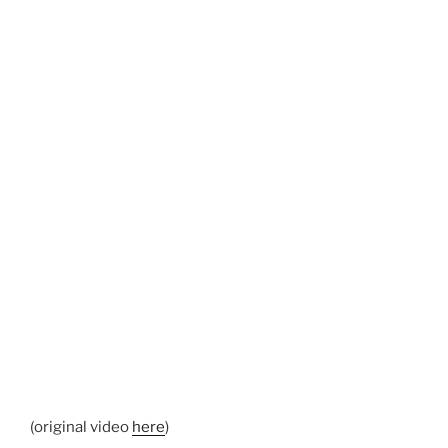
(original video
here
)