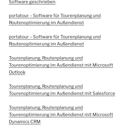
Software geschrieben
.
portatour – Software für Tourenplanung und
Routenoptimierung im Außendienst
portatour – Software für Tourenplanung und
Routenoptimierung im Außendienst
Tourenplanung, Routenplanung und
Tourenoptimierung im Außendienst mit Microsoft
Outlook
Tourenplanung, Routenplanung und
Tourenoptimierung im Außendienst mit Salesforce
Tourenplanung, Routenplanung und
Tourenoptimierung im Außendienst mit Microsoft
Dynamics CRM